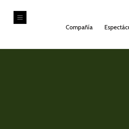
Compañía
Espectácu