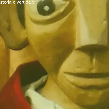
storia divertida y