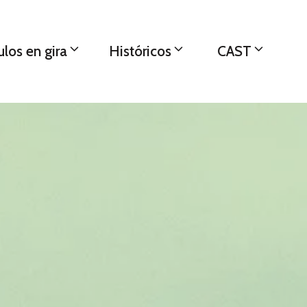
los en gira
Históricos
CAST