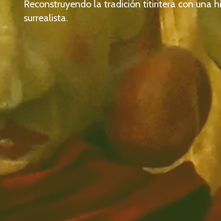
Reconstruyendo la tradición titiritera con una hi
surrealista.