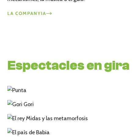
LA COMPANYIA
Espectacles en gira