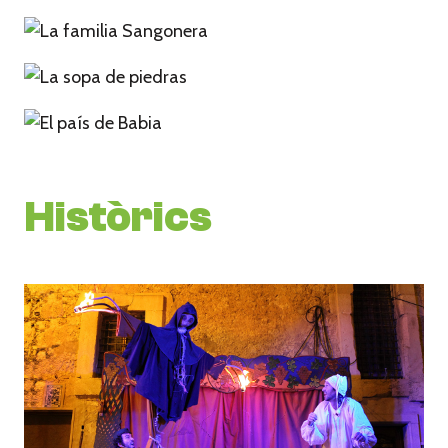
Històrics